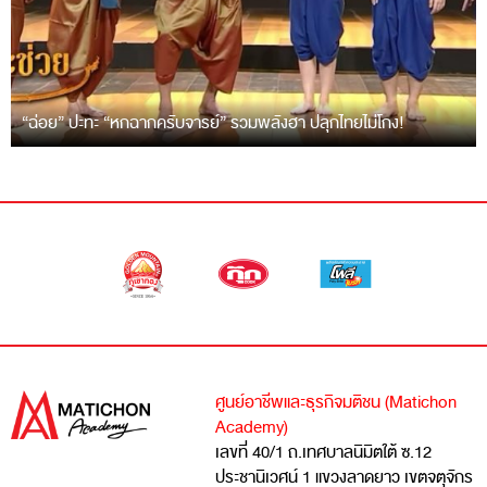
“ฉ่อย” ปะทะ “หกฉากครับจารย์” รวมพลังฮา ปลุกไทยไม่โกง!
ศูนย์อาชีพและธุรกิจมติชน (Matichon
Academy)
เลขที่ 40/1 ถ.เทศบาลนิมิตใต้ ซ.12
ประชานิเวศน์ 1 แขวงลาดยาว เขตจตุจักร