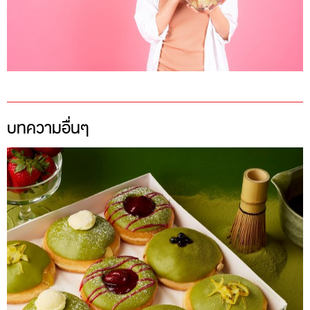
บทความอื่นๆ