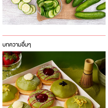
บทความอื่นๆ