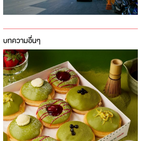
บทความอื่นๆ