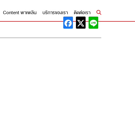
Content พาเพลิน
บริการของเรา
ติดต่อเรา