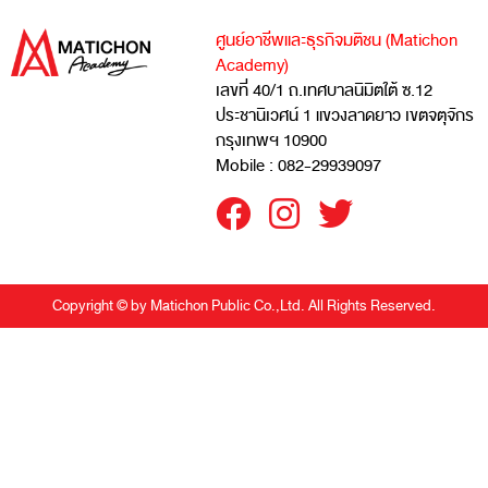
ศูนย์อาชีพและธุรกิจมติชน (Matichon
Academy)
เลขที่ 40/1 ถ.เทศบาลนิมิตใต้ ซ.12
ประชานิเวศน์ 1 แขวงลาดยาว เขตจตุจักร
กรุงเทพฯ 10900
Mobile : 082-29939097
Copyright © by Matichon Public Co.,Ltd. All Rights Reserved.