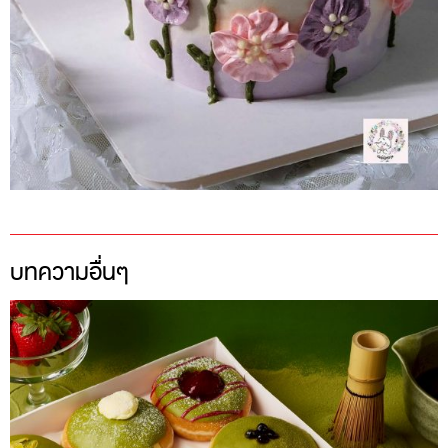
บทความอื่นๆ