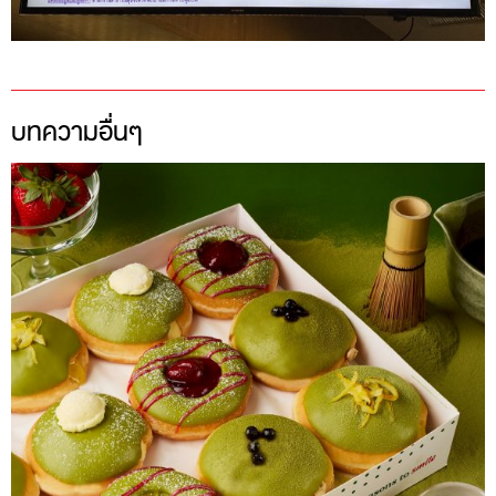
บทความอื่นๆ