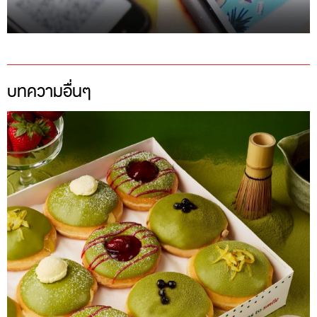
บทความอื่นๆ