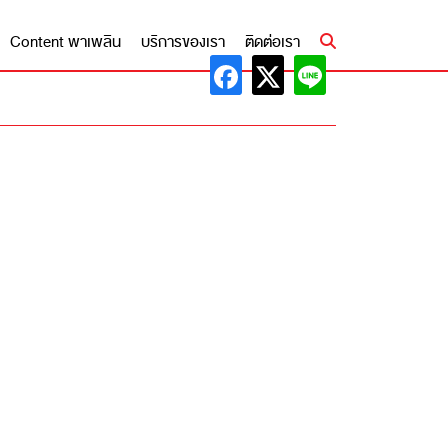
Content พาเพลิน
บริการของเรา
ติดต่อเรา