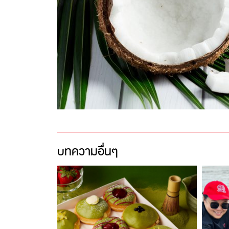
บทความอื่นๆ