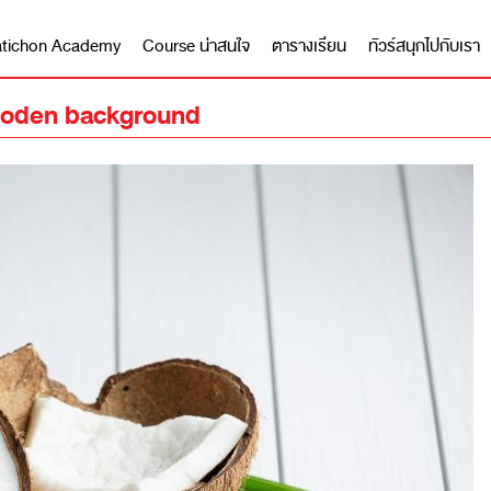
 Matichon Academy
Course น่าสนใจ
ตารางเรียน
ทัวร์สนุกไปกับเรา
wooden background