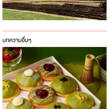
บทความอื่นๆ