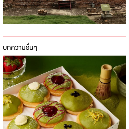
บทความอื่นๆ