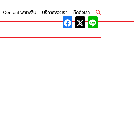
Content พาเพลิน
บริการของเรา
ติดต่อเรา