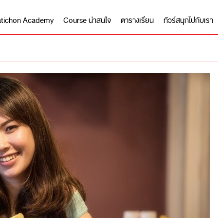
 Matichon Academy
Course น่าสนใจ
ตารางเรียน
ทัวร์สนุกไปกับเรา