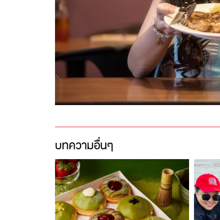
บทความอื่นๆ