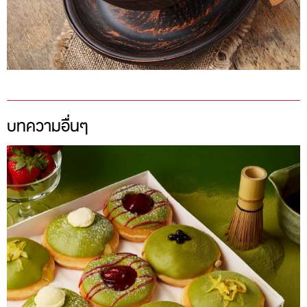
บทความอื่นๆ