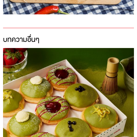
บทความอื่นๆ