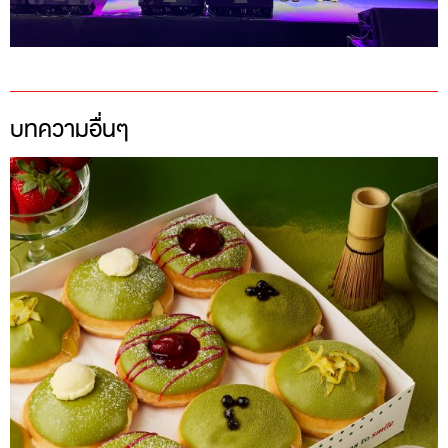
บทความอื่นๆ