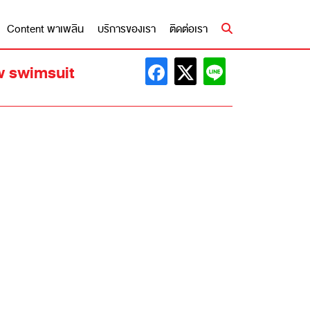
Content พาเพลิน
บริการของเรา
ติดต่อเรา
ow swimsuit