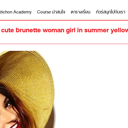
 Matichon Academy
Course น่าสนใจ
ตารางเรียน
ทัวร์สนุกไปกับเรา
xy cute brunette woman girl in summer yell