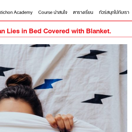
 Matichon Academy
Course น่าสนใจ
ตารางเรียน
ทัวร์สนุกไปกับเรา
 Lies in Bed Covered with Blanket.