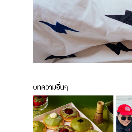
บทความอื่นๆ