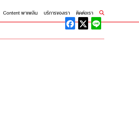
Content พาเพลิน
บริการของเรา
ติดต่อเรา