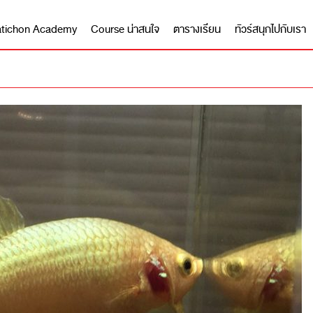
 Matichon Academy
Course น่าสนใจ
ตารางเรียน
ทัวร์สนุกไปกับเรา