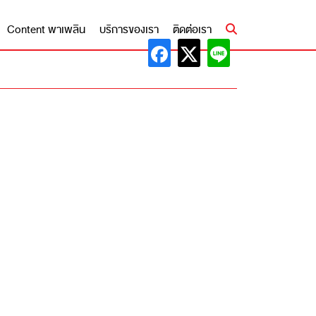
Content พาเพลิน
บริการของเรา
ติดต่อเรา