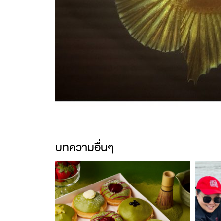
บทความอื่นๆ