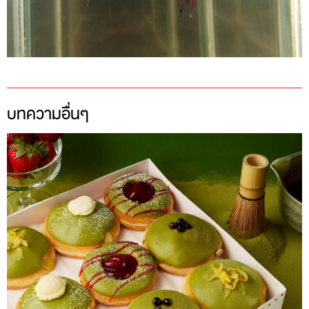
บทความอื่นๆ