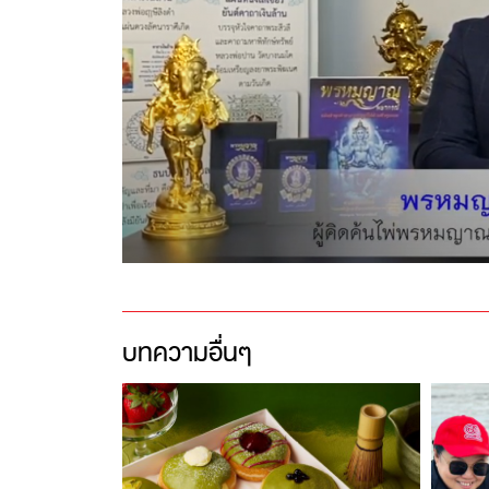
บทความอื่นๆ