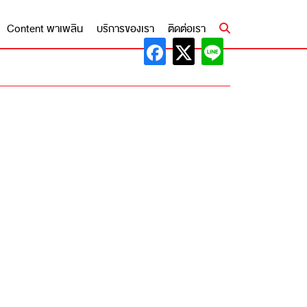
Content พาเพลิน
บริการของเรา
ติดต่อเรา