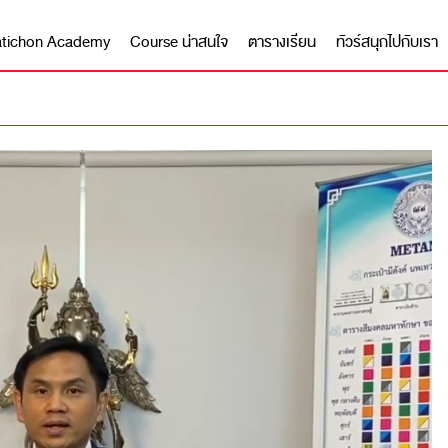
 Matichon Academy
Course น่าสนใจ
ตารางเรียน
ทัวร์สนุกไปกับเรา