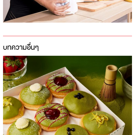
บทความอื่นๆ