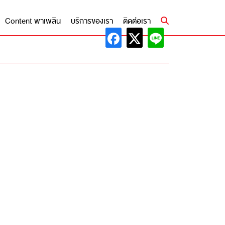
Content พาเพลิน
บริการของเรา
ติดต่อเรา