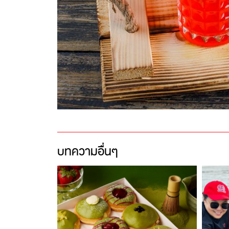
บทความอื่นๆ