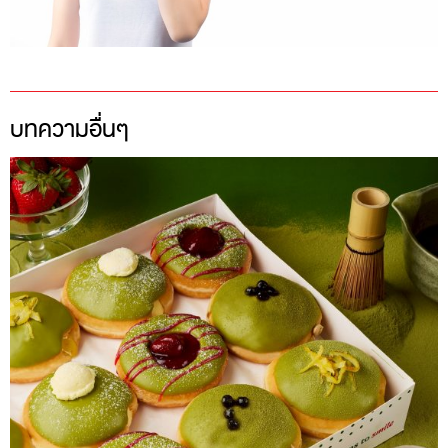
บทความอื่นๆ