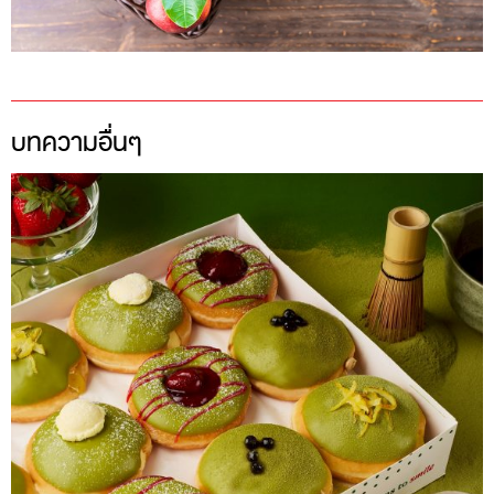
บทความอื่นๆ