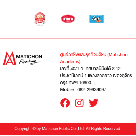
ศูนย์อาชีพและธุรกิจมติชน (Matichon
Academy)
เลขที่ 40/1 ถ.เทศบาลนิมิตใต้ ซ.12
ประชานิเวศน์ 1 แขวงลาดยาว เขตจตุจักร
กรุงเทพฯ 10900
Mobile : 082-29939097
Copyright © by Matichon Public Co.,Ltd. All Rights Reserved.