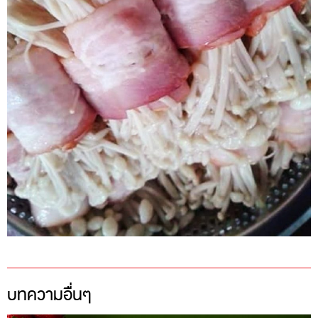
บทความอื่นๆ