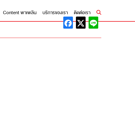
Content พาเพลิน
บริการของเรา
ติดต่อเรา