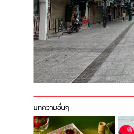
บทความอื่นๆ