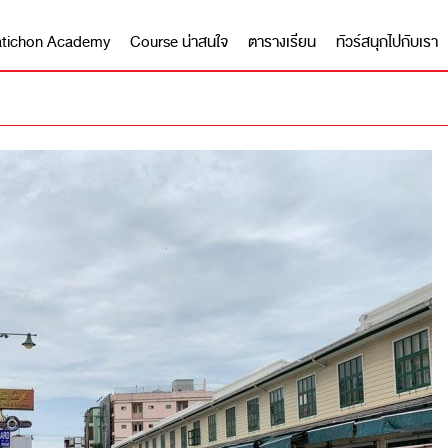
 Matichon Academy
Course น่าสนใจ
ตารางเรียน
ทัวร์สนุกไปกับเรา