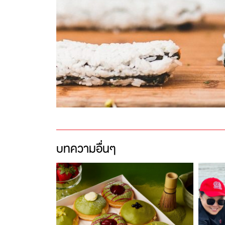
บทความอื่นๆ