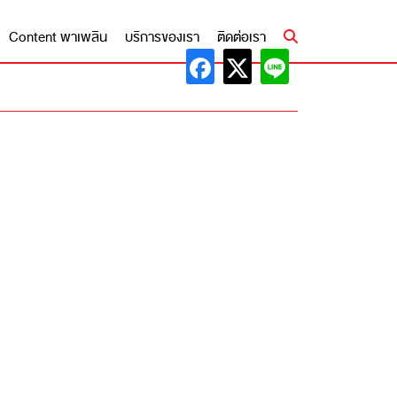
Content พาเพลิน
บริการของเรา
ติดต่อเรา