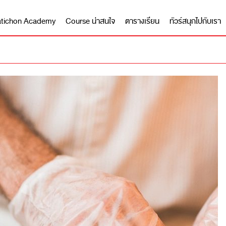
 Matichon Academy
Course น่าสนใจ
ตารางเรียน
ทัวร์สนุกไปกับเรา