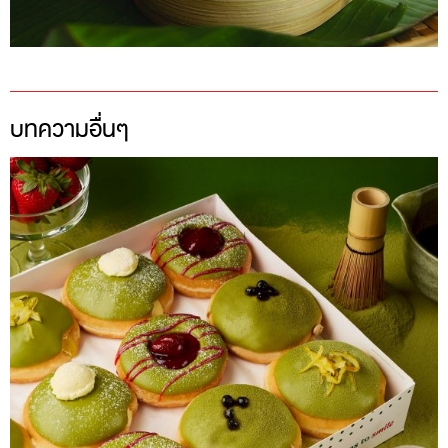
บทความอื่นๆ