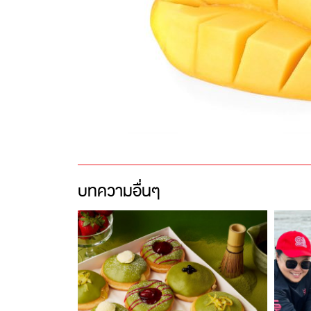
บทความอื่นๆ