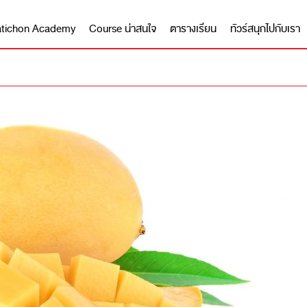
 Matichon Academy
Course น่าสนใจ
ตารางเรียน
ทัวร์สนุกไปกับเรา