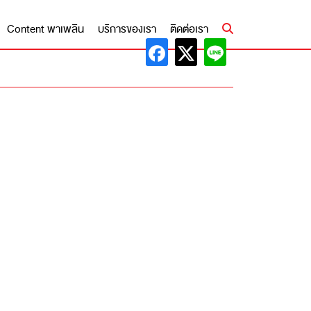
Content พาเพลิน
บริการของเรา
ติดต่อเรา