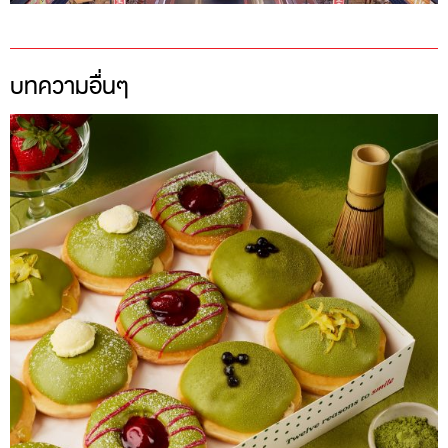
บทความอื่นๆ