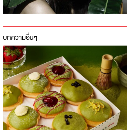
บทความอื่นๆ