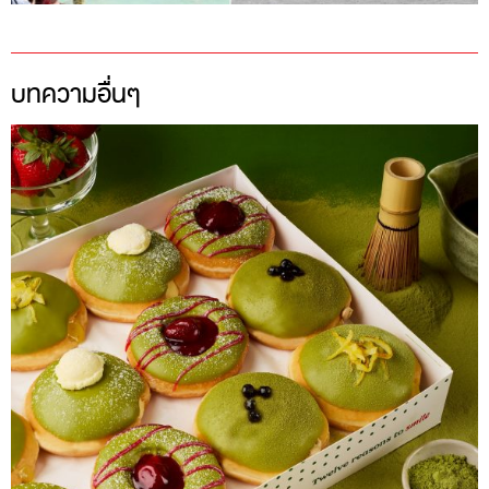
บทความอื่นๆ