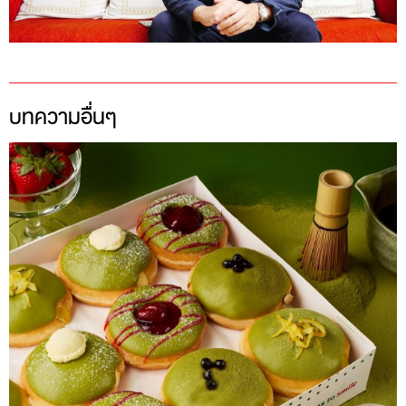
บทความอื่นๆ