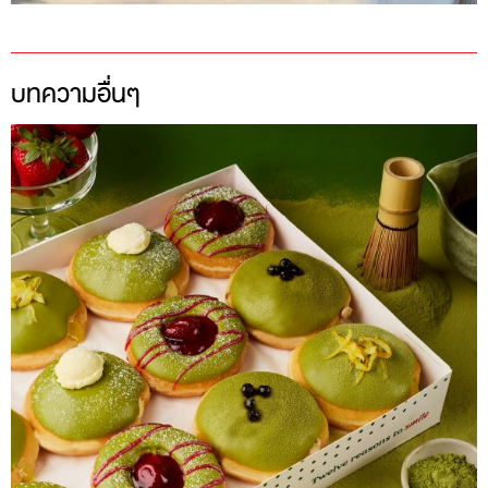
บทความอื่นๆ