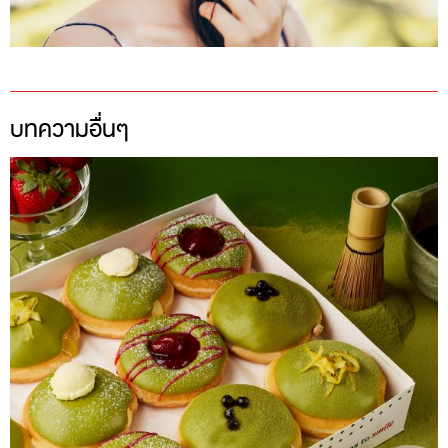
บทความอื่นๆ