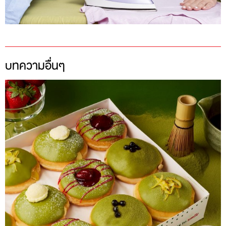
บทความอื่นๆ