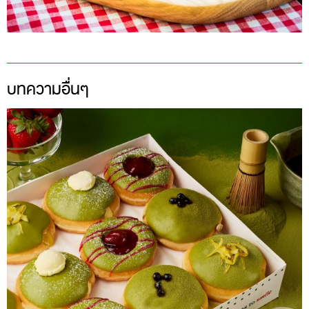
บทความอื่นๆ