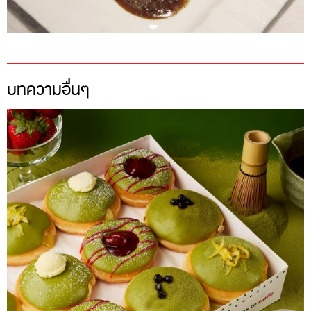
บทความอื่นๆ