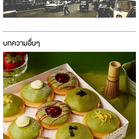
บทความอื่นๆ