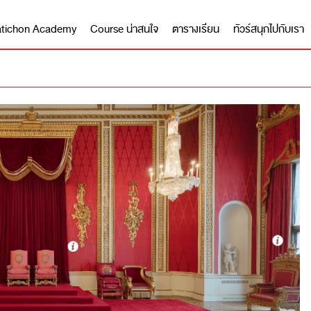
 Matichon Academy
Course น่าสนใจ
ตารางเรียน
ทัวร์สนุกไปกับเรา