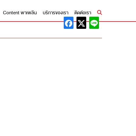
Content พาเพลิน
บริการของเรา
ติดต่อเรา