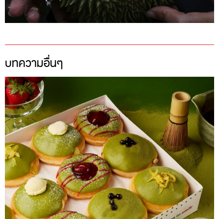
บทความอื่นๆ