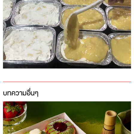
บทความอื่นๆ