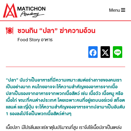
Menu
ชวนกิน “ปลา” ฆ่าความอ้วน
Food Story อาหาร
“ปลา” นับว่าเป็นอาหารที่มีความเหมาะสมต่อร่างกายของคนเรา
เป้นอย่างมาก คนไทยอาจจะให้ความสำคัญของอาหารจากเนื้อ
ปลาเป็นรองจากอาหารจากพวกเนื้อสัตว์ เช่น เนื้อวัว เนื้อหมู หรือ
เนื้อไก่ ขณะที่คนต่างประเทศ โดยเฉพาะคนที่อยู่แถบนอร์เวย์ สก็อต
แลนด์ และญี่ปุ่น จะให้ความสำคัญของอาหารจากปลามาเป็นอันดับ
1 รองลงไปจึงเป็นพวกเนื้อสัตว์ต่างๆ
เนื้อปลา มีโปรตีนและแร่ธาตุในปริมาณที่สูง เราจึงใช้เนื้อปลาเป็นแหล่ง