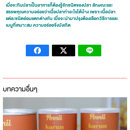
เมื่อจะกินปลาเป็นอาหารก็ต้องรู้จักชนิดของปลา ลักษณะและ
สรรพคุณความอร่อยว่าเนื้อปลาทำอะไรได้บ้าง เพราะเนื้อปลา
แต่ละชนิดย่อมแตกต่างกัน เมื่อจะนำมาปรุงต้องเลือกวิธีการและ
เมนูที่เหมาะสม ความอร่อยจึงบังเกิด
บทความอื่นๆ