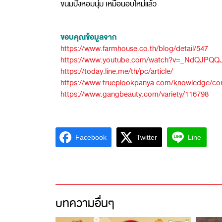
ขนมปังหอมนุ่ม เหมือนอบใหม่แล้ว
ขอบคุณข้อมูลจาก​
https://www.farmhouse.co.th/blog/detail/547
https://www.youtube.com/watch?v=_NdQJPQ
https://today.line.me/th/pc/article/
https://www.trueplookpanya.com/knowledge/con
https://www.gangbeauty.com/variety/116798
Facebook
Twitter
Line
บทความอื่นๆ