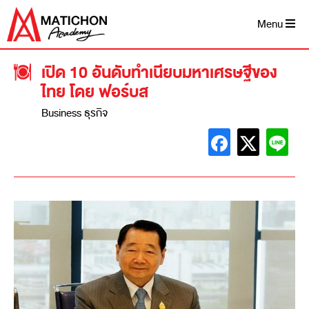
Menu
เปิด 10 อันดับทำเนียบมหาเศรษฐีของ
ไทย โดย ฟอร์บส
Business ธุรกิจ