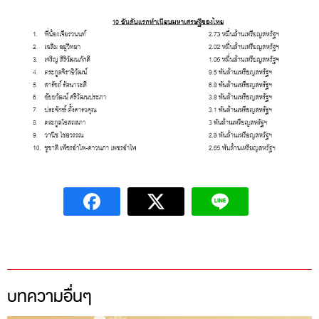
บทความอื่นๆ