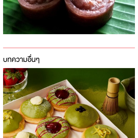
บทความอื่นๆ