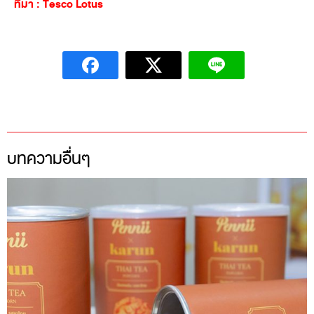
ที่มา : Tesco Lotus
บทความอื่นๆ