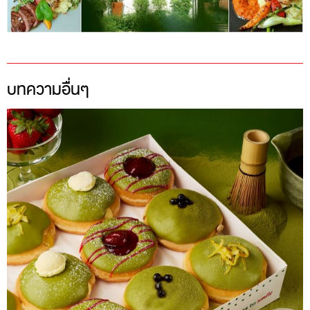
บทความอื่นๆ