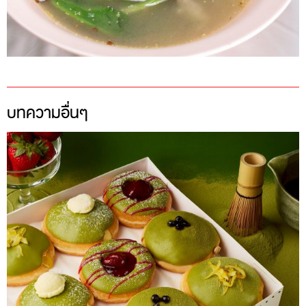
บทความอื่นๆ