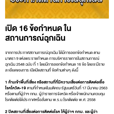
เปิด 16 ข้อกำหนด ใน
สถานการณ์ฉุกเฉิน
จากการประกาศสถานการณ์ฉุกเฉิน ได้มีการออกข้อกำหนด ตาม
มาตรา 9 แห่งพระราชกำหนด การบริหารราชการในสถานการณ์
ฉุกเฉิน 2548 ฉบับ ที่ 1 โดยมีการออกข้อกำหนด 16 ข้อ โดยจะมีราย
ละเอียดของการ เปิดปิดสถานที่ ข้อห้ามต่างๆ ดังนี้
1 ห้ามเข้าพื้นที่เสี่ยง หรือสถานที่ที่มีความเสี่ยงต่อการติดต่อเชื้อ
โรคโควิด-19
ตามที่กำหนดในมติคณะรัฐมนตรีวันที่ 17 มีนาคม 2563
หรือตามที่ผู้ว่าฯ กทม. ผู้ว่าราชการจังหวัด หรือเจ้าพนักงานควบคุม
โรคติดต่อได้ประกาศหรือสั่งตาม พ.ร.บ.โรคติดต่อ พ.ศ. 2558
2 ปิดสถานที่เสี่ยงต่อการติดต่อโรค ให้ผู้ว่าฯ กทม. และผู้ว่า