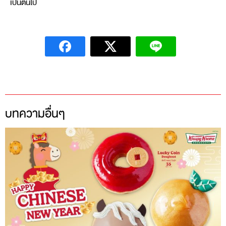
เป็นต้นไป
บทความอื่นๆ